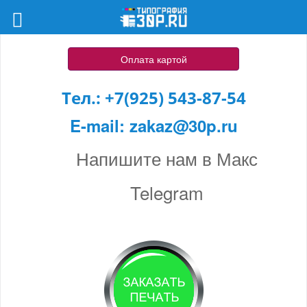
Оплата картой
Тел.:
+7(925) 543-87-54
E-mail:
zakaz@30p.ru
Напишите нам в Макс
Telegram