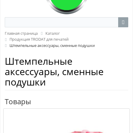
Главная страница
Каталог
Продукция TRODAT для печатей
Штемпельные аксессуары, сменные подушки
Штемпельные
аксессуары, сменные
подушки
Товары