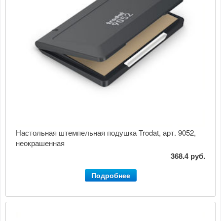
Настольная штемпельная подушка Trodat, арт. 9052,
неокрашенная
368.4 руб.
Подробнее