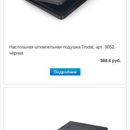
Настольная штемпельная подушка Trodat, арт. 9052,
чёрная
368.4 руб.
Подробнее