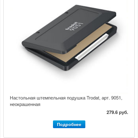
Настольная штемпельная подушка Trodat, арт. 9051,
неокрашенная
279.6 руб.
Подробнее