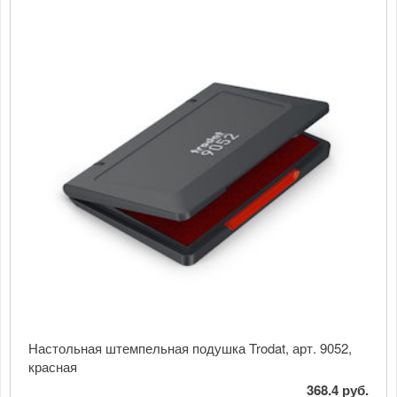
Настольная штемпельная подушка Trodat, арт. 9052,
красная
368.4 руб.