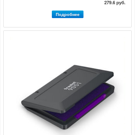
279.6 руб.
Подробнее