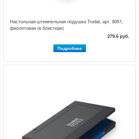
Настольная штемпельная подушка Trodat, арт. 9051,
фиолетовая (в блистере)
279.6 руб.
Подробнее