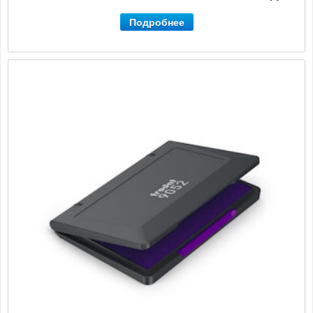
Подробнее