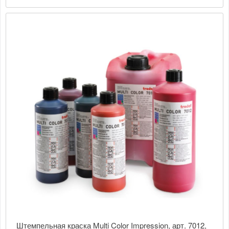
Штемпельная краска Multi Color Impression, арт. 7012,