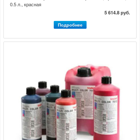
0.5 л., красная
5 614.8 руб.
Подробнее