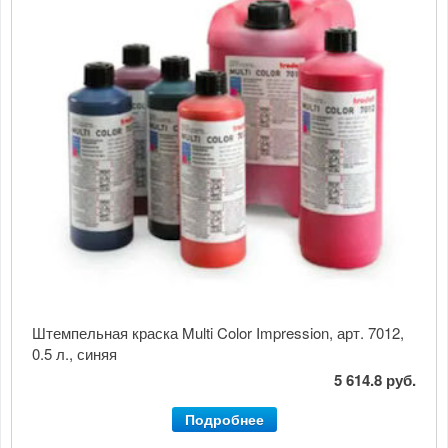
Штемпельная краска Multi Color Impression, арт. 7012,
0.5 л., синяя
5 614.8 руб.
Подробнее