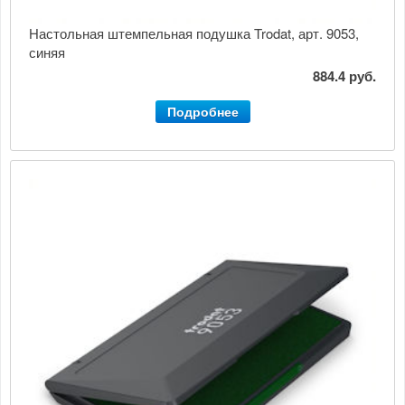
Настольная штемпельная подушка Trodat, арт. 9053,
синяя
884.4 руб.
Подробнее