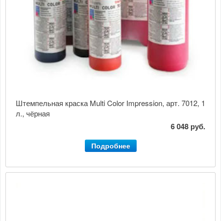
Штемпельная краска Multi Color Impression, арт. 7012, 1
л., чёрная
6 048 руб.
Подробнее