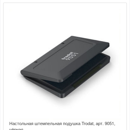
Настольная штемпельная подушка Trodat, арт. 9051,
чёрная