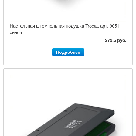
Настольная штемпельная подушка Trodat, арт. 9051,
синяя
279.6 руб.
Подробнее