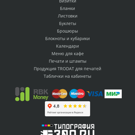
Визитки
Бланки
Листовки
Буклеты
Брошюры
Блокноты и кубарики
Календари
Меню для кафе
Печати и штампы
Продукция TRODAT для печатей
Таблички на кабинеты