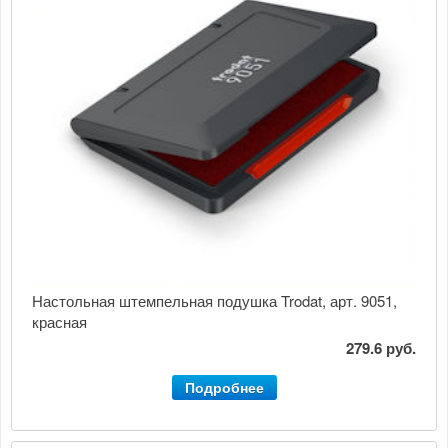
Настольная штемпельная подушка Trodat, арт. 9051,
красная
279.6 руб.
Подробнее