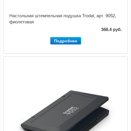
Настольная штемпельная подушка Trodat, арт. 9052,
фиолетовая
368.4 руб.
Подробнее