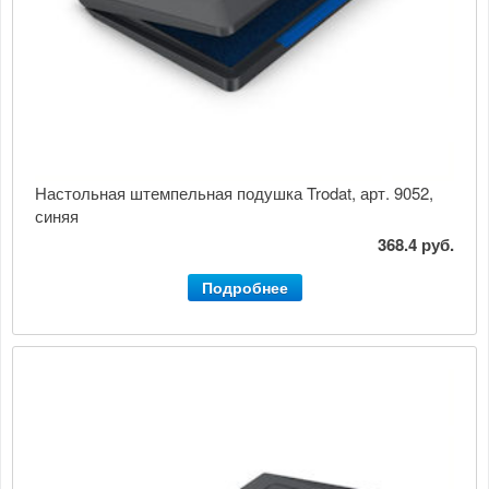
Настольная штемпельная подушка Trodat, арт. 9052,
синяя
368.4 руб.
Подробнее