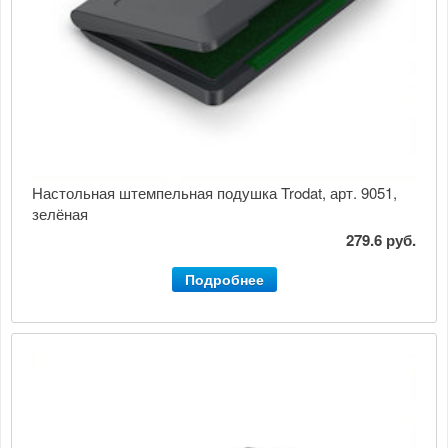
Настольная штемпельная подушка Trodat, арт. 9051,
зелёная
279.6 руб.
Подробнее