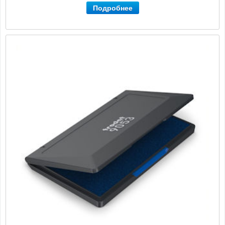
Подробнее