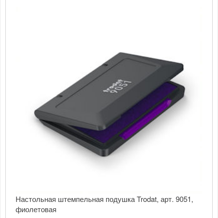
Настольная штемпельная подушка Trodat, арт. 9051,
фиолетовая