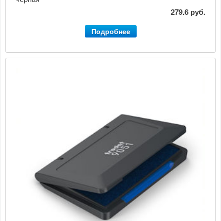
279.6 руб.
Подробнее