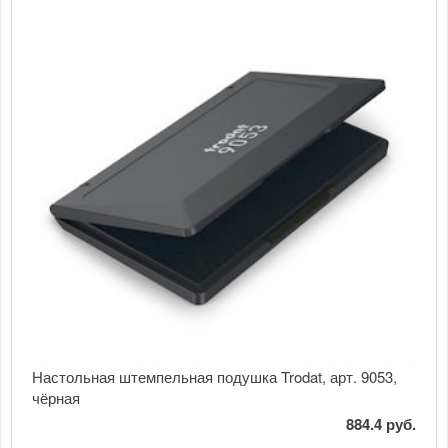
Настольная штемпельная подушка Trodat, арт. 9053,
чёрная
884.4 руб.