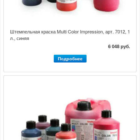
Штемпельная краска Multi Color Impression, арт. 7012, 1
л., синяя
6 048 руб.
Подробнее