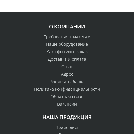
О КОМПАНИИ
Требования к макетам
Наше оборудование
Как оформить заказ
Доставка и оплата
О нас
Адрес
Реквизиты банка
Политика конфиденциальности
Обратная связь
Вакансии
НАША ПРОДУКЦИЯ
Прайс-лист