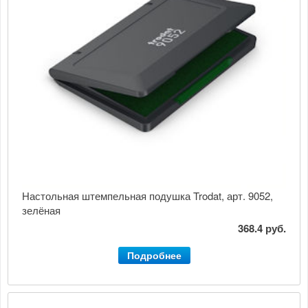
Настольная штемпельная подушка Trodat, арт. 9052,
зелёная
368.4 руб.
Подробнее