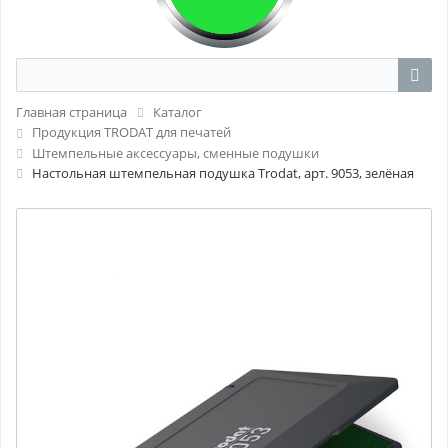
Главная страница
Каталог
Продукция TRODAT для печатей
Штемпельные аксессуары, сменные подушки
Настольная штемпельная подушка Trodat, арт. 9053, зелёная