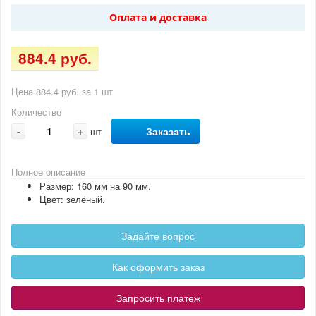
Оплата и доставка
884.4 руб.
Цена 884.4 руб. за 1 шт
Количество
-
+
Заказать
шт
Полное описание
Размер: 160 мм на 90 мм.
Цвет: зелёный.
Задайте вопрос
Как оформить заказ
Запросить платеж