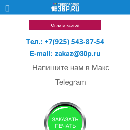
Оплата картой
Тел.:
+7(925) 543-87-54
E-mail:
zakaz@30p.ru
Напишите нам в Макс
Telegram