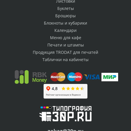
Листовки
Буклеты
Брошюры
Блокноты и кубарики
Календари
Меню для кафе
Печати и штампы
Продукция TRODAT для печатей
Таблички на кабинеты