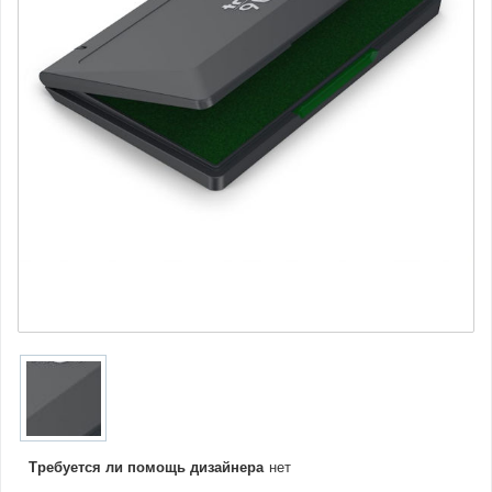
Требуется ли помощь дизайнера
нет