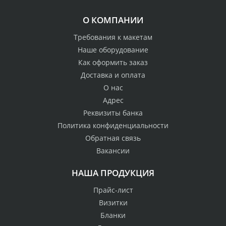
О КОМПАНИИ
Требования к макетам
Наше оборудование
Как оформить заказ
Доставка и оплата
О нас
Адрес
Реквизиты банка
Политика конфиденциальности
Обратная связь
Вакансии
НАША ПРОДУКЦИЯ
Прайс-лист
Визитки
Бланки