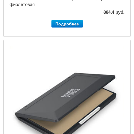
фиолетовая
884.4 руб.
Подробнее