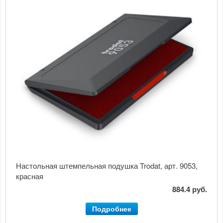
Настольная штемпельная подушка Trodat, арт. 9053,
красная
884.4 руб.
Подробнее