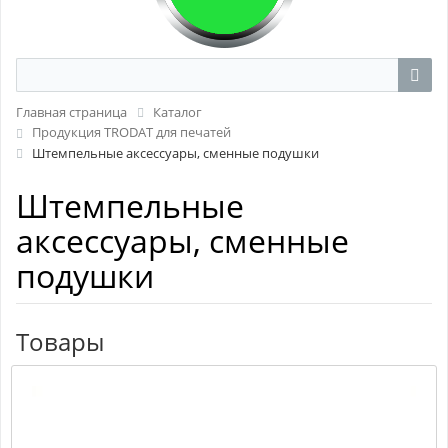
Главная страница
Каталог
Продукция TRODAT для печатей
Штемпельные аксессуары, сменные подушки
Штемпельные
аксессуары, сменные
подушки
Товары