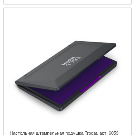
Настольная штемпельная подушка Trodat, арт. 9053,