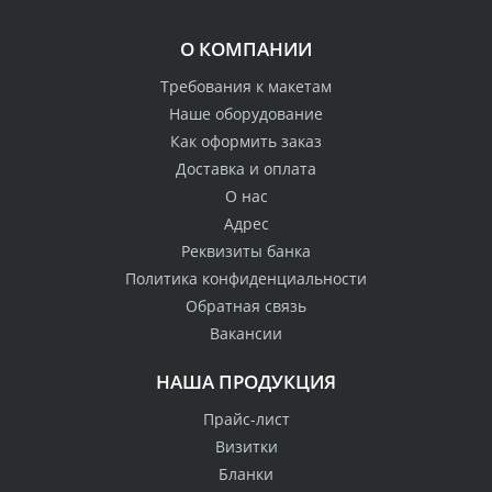
О КОМПАНИИ
Требования к макетам
Наше оборудование
Как оформить заказ
Доставка и оплата
О нас
Адрес
Реквизиты банка
Политика конфиденциальности
Обратная связь
Вакансии
НАША ПРОДУКЦИЯ
Прайс-лист
Визитки
Бланки