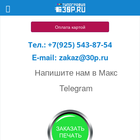
Оплата картой
Тел.:
+7(925) 543-87-54
E-mail:
zakaz@30p.ru
Напишите нам в Макс
Telegram