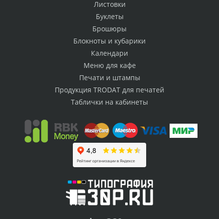
Листовки
Буклеты
Брошюры
Блокноты и кубарики
Календари
Меню для кафе
Печати и штампы
Продукция TRODAT для печатей
Таблички на кабинеты