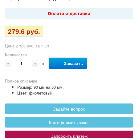
Оплата и доставка
279.6 руб.
Цена 279.6 руб. за 1 шт
Количество
-
+
Заказать
шт
Полное описание
Размер: 90 мм на 50 мм.
Цвет: фиолетовый.
Задайте вопрос
Как оформить заказ
Запросить платеж