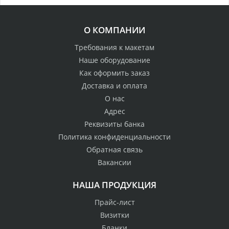
О КОМПАНИИ
Требования к макетам
Наше оборудование
Как оформить заказ
Доставка и оплата
О нас
Адрес
Реквизиты банка
Политика конфиденциальности
Обратная связь
Вакансии
НАША ПРОДУКЦИЯ
Прайс-лист
Визитки
Бланки