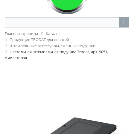
Главная страница
Каталог
Продукция TRODAT для печатей
Штемпельные аксессуары, сменные подушки
Настольная штемпельная подушка Trodat, арт. 9051,
фиолетовая