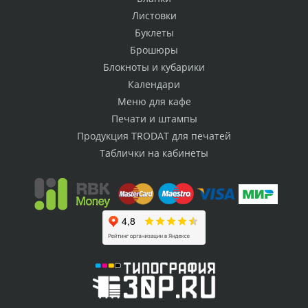
Листовки
Буклеты
Брошюры
Блокноты и кубарики
Календари
Меню для кафе
Печати и штампы
Продукция TRODAT для печатей
Таблички на кабинеты