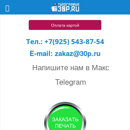
Оплата картой
Тел.:
+7(925) 543-87-54
E-mail:
zakaz@30p.ru
Напишите нам в Макс
Telegram