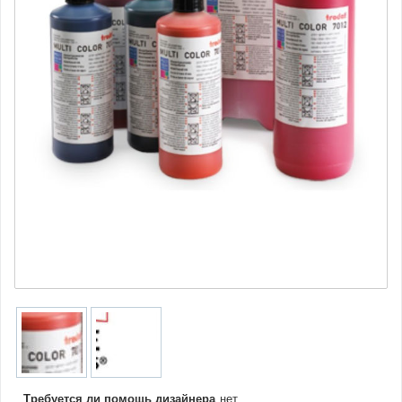
Требуется ли помощь дизайнера
нет