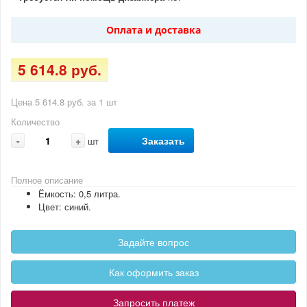
Оплата и доставка
5 614.8 руб.
Цена 5 614.8 руб. за 1 шт
Количество
-
+
Заказать
шт
Полное описание
Ёмкость: 0,5 литра.
Цвет: синий.
Задайте вопрос
Как оформить заказ
Запросить платеж