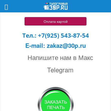
Оплата картой
Тел.:
+7(925) 543-87-54
E-mail:
zakaz@30p.ru
Напишите нам в Макс
Telegram