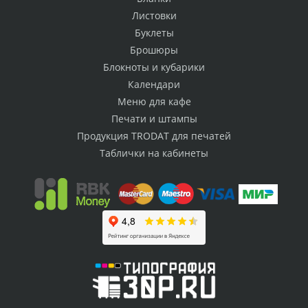
Листовки
Буклеты
Брошюры
Блокноты и кубарики
Календари
Меню для кафе
Печати и штампы
Продукция TRODAT для печатей
Таблички на кабинеты