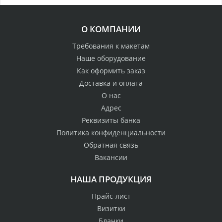
О КОМПАНИИ
Требования к макетам
Наше оборудование
Как оформить заказ
Доставка и оплата
О нас
Адрес
Реквизиты банка
Политика конфиденциальности
Обратная связь
Вакансии
НАША ПРОДУКЦИЯ
Прайс-лист
Визитки
Бланки