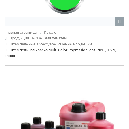
Главная страница
Каталог
Продукция TRODAT для печатей
Штемпельные аксессуары, сменные подушки
Штемпельная краска Multi Color Impression, арт. 7012, 0.5 л.,
синяя