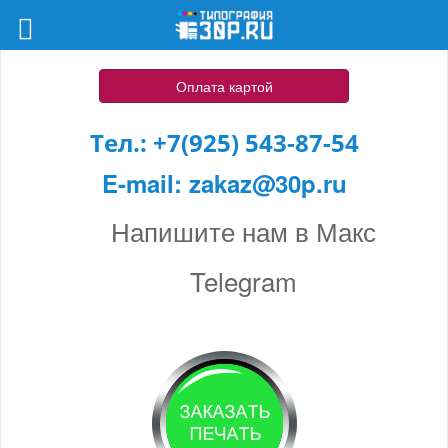
Оплата картой
Тел.:
+7(925) 543-87-54
E-mail:
zakaz@30p.ru
Напишите нам в Макс
Telegram