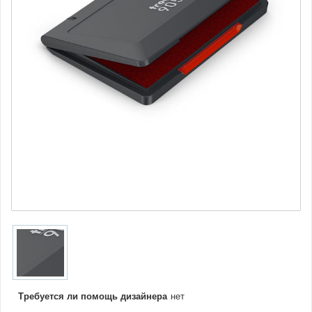
Требуется ли помощь дизайнера
нет