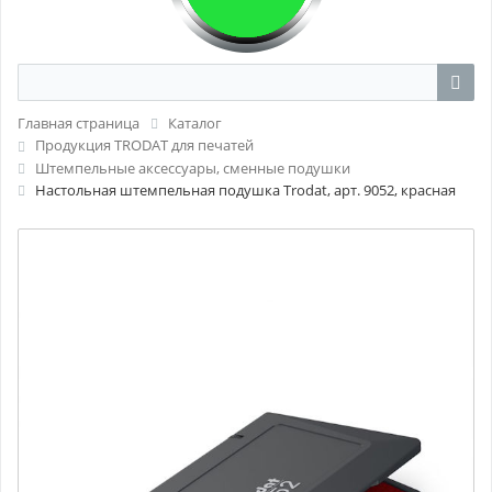
Главная страница
Каталог
Продукция TRODAT для печатей
Штемпельные аксессуары, сменные подушки
Настольная штемпельная подушка Trodat, арт. 9052, красная