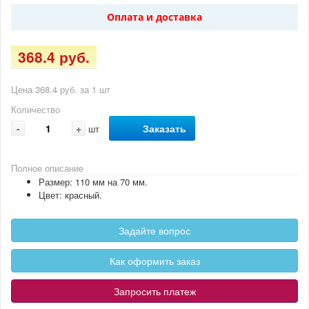
Оплата и доставка
368.4 руб.
Цена 368.4 руб. за 1 шт
Количество
-
+
Заказать
шт
Полное описание
Размер: 110 мм на 70 мм.
Цвет: красный.
Задайте вопрос
Как оформить заказ
Запросить платеж