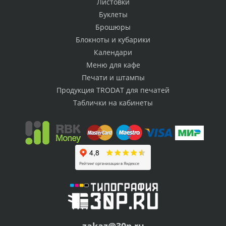
Листовки
Буклеты
Брошюры
Блокноты и кубарики
Календари
Меню для кафе
Печати и штампы
Продукция TRODAT для печатей
Таблички на кабинеты