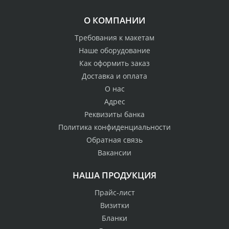
О КОМПАНИИ
Требования к макетам
Наше оборудование
Как оформить заказ
Доставка и оплата
О нас
Адрес
Реквизиты банка
Политика конфиденциальности
Обратная связь
Вакансии
НАША ПРОДУКЦИЯ
Прайс-лист
Визитки
Бланки