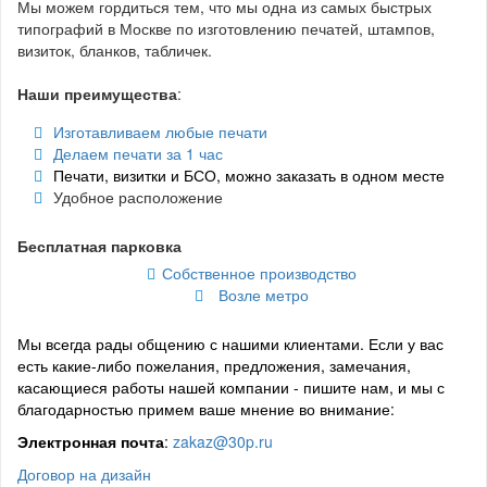
Мы можем гордиться тем, что мы одна из самых быстрых
типографий в Москве по изготовлению печатей, штампов,
визиток, бланков, табличек.
Наши преимущества
:
Изготавливаем любые печати
Делаем печати за 1 час
Печати, визитки и БСО, можно заказать в одном месте
Удобное расположение
Бесплатная парковка
Собственное
производство
Возле метро
Мы всегда рады общению с нашими клиентами. Если у вас
есть какие-либо пожелания, предложения, замечания,
касающиеся работы нашей компании - пишите нам, и мы с
благодарностью примем ваше мнение во внимание:
Электронная почта
:
zakaz@30p.ru
Договор на дизайн