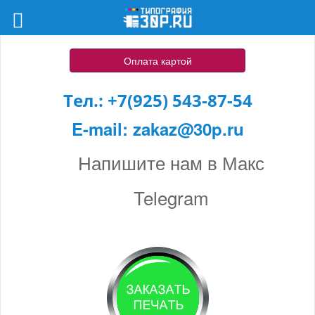
Оплата картой
Тел.:
+7(925) 543-87-54
E-mail:
zakaz@30p.ru
Напишите нам в Макс
Telegram