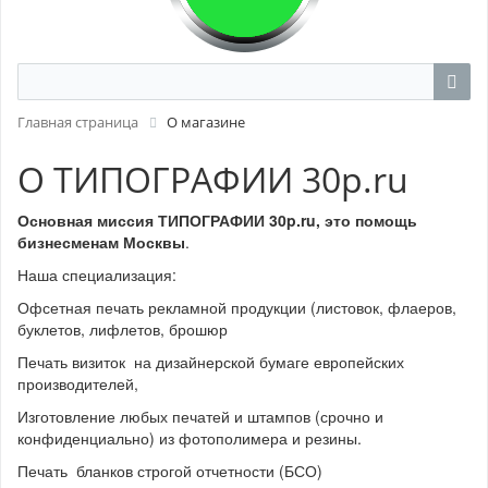
Главная страница
О магазине
О ТИПОГРАФИИ 30p.ru
Основная миссия ТИПОГРАФИИ 30p.ru, это помощь
бизнесменам Москвы
.
Наша специализация:
Офсетная печать рекламной продукции (листовок, флаеров,
буклетов, лифлетов, брошюр
Печать визиток на дизайнерской бумаге европейских
производителей,
Изготовление любых печатей и штампов (срочно и
конфиденциально) из фотополимера и резины.
Печать бланков строгой отчетности (БСО)