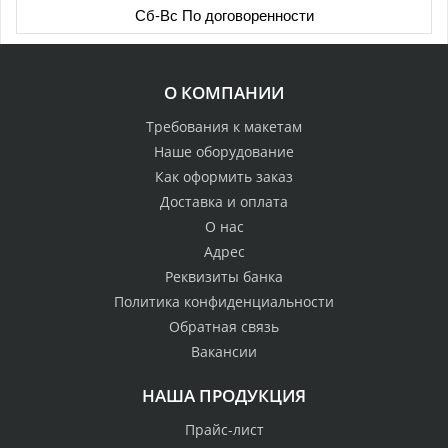
Сб-Вс По договоренности
О КОМПАНИИ
Требования к макетам
Наше оборудование
Как оформить заказ
Доставка и оплата
О нас
Адрес
Реквизиты банка
Политика конфиденциальности
Обратная связь
Вакансии
НАША ПРОДУКЦИЯ
Прайс-лист