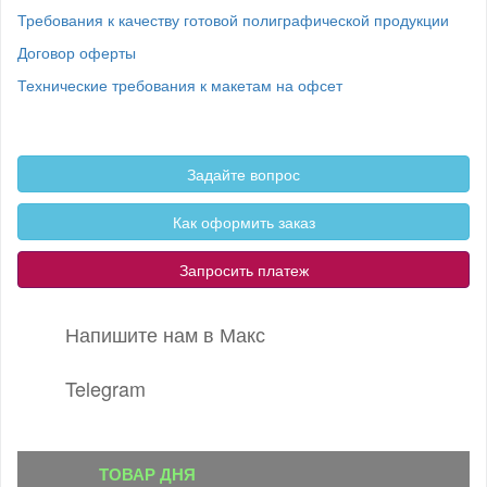
Требования к качеству готовой полиграфической продукции
Договор оферты
Технические требования к макетам на офсет
Задайте вопрос
Как оформить заказ
Запросить платеж
Напишите нам в Макс
Telegram
ТОВАР ДНЯ