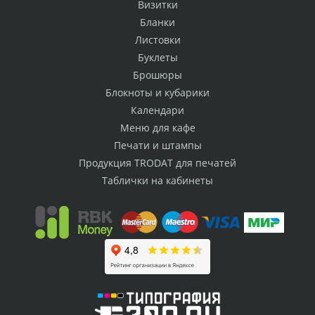
Визитки
Бланки
Листовки
Буклеты
Брошюры
Блокноты и кубарики
Календари
Меню для кафе
Печати и штампы
Продукция TRODAT для печатей
Таблички на кабинеты