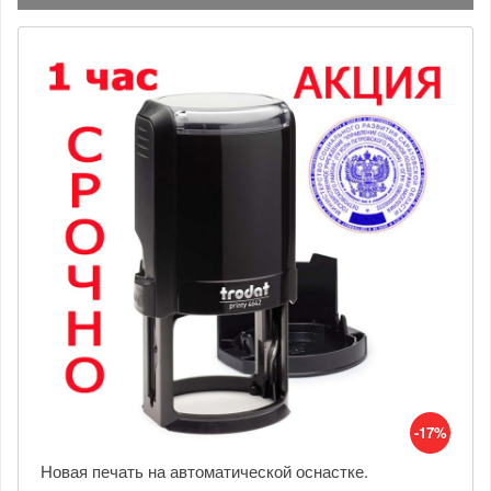
-17%
Новая печать на автоматической оснастке.