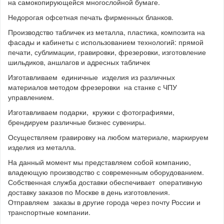
на самокопирующейся многослойной бумаге.
Недорогая офсетная печать фирменных бланков.
Производство табличек из металла, пластика, композита на
фасады и кабинеты с использованием технологий: прямой
печати, сублимации, гравировки, фрезеровки, изготовление
шильдиков, аншлагов и адресных табличек
Изготавливаем единичные изделия из различных
материалов методом фрезеровки на станке с ЧПУ
управлением.
Изготавливаем подарки, кружки с фотографиями,
брендируем различные бизнес сувениры.
Осуществляем гравировку на любом материале, маркируем
изделия из металла.
На данный момент мы представляем собой компанию,
владеющую производство с современным оборудованием.
Собственная служба доставки обеспечивает оперативную
доставку заказов по Москве в день изготовления.
Отправляем заказы в другие города через почту России и
транспортные компании.