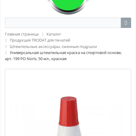
Главная страница
Каталог
Продукция TRODAT для печатей
Штемпельные аксессуары, сменные подушки
Универсальная штемпельная краска на спиртовой основе,
арт. 199 PO Noris, 50 мл., красная