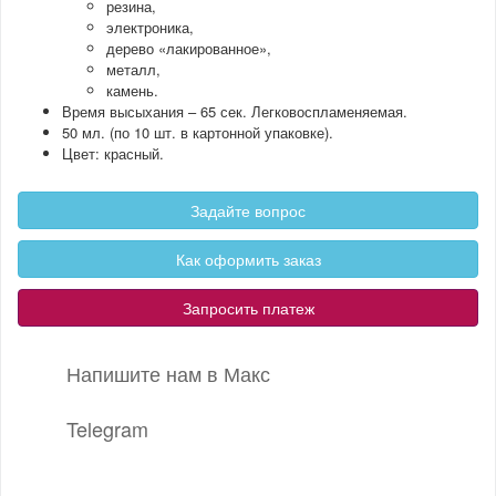
резина,
электроника,
дерево «лакированное»,
металл,
камень.
Время высыхания – 65 сек. Легковоспламеняемая.
50 мл. (по 10 шт. в картонной упаковке).
Цвет: красный.
Задайте вопрос
Как оформить заказ
Запросить платеж
Напишите нам в Макс
Telegram