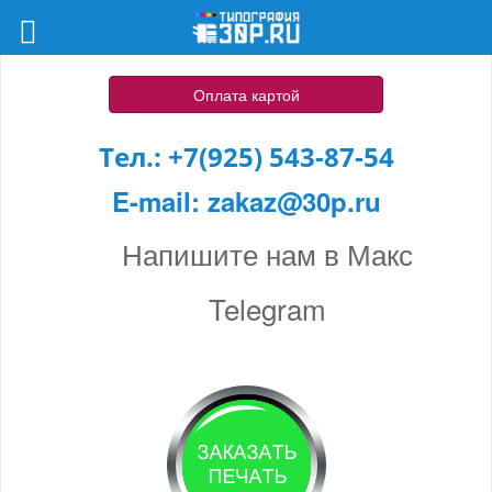
Оплата картой
Тел.:
+7(925) 543-87-54
E-mail:
zakaz@30p.ru
Напишите нам в Макс
Telegram