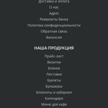
Доставка и оплата
О нас
Адрес
Реквизиты банка
Политика конфиденциальности
Обратная связь
Вакансии
НАША ПРОДУКЦИЯ
Прайс-лист
Визитки
Бланки
Листовки
Буклеты
Брошюры
Блокноты и кубарики
Календари
Меню для кафе