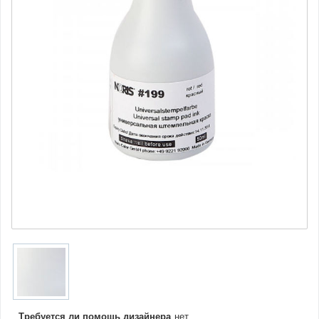
Требуется ли помощь дизайнера
нет