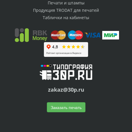
Печати и штампы
Продукция TRODAT для печатей
Таблички на кабинеты
zakaz@30p.ru
Заказать печать