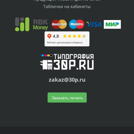
Таблички на кабинеты
zakaz@30p.ru
Заказать печать