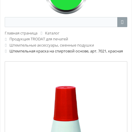
Главная страница
Каталог
Продукция TRODAT для печатей
Штемпельные аксессуары, сменные подушки
Штемпельная краска на спиртовой основе, арт. 7021, красная