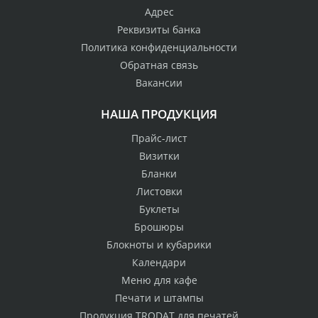
Адрес
Реквизиты банка
Политика конфиденциальности
Обратная связь
Вакансии
НАША ПРОДУКЦИЯ
Прайс-лист
Визитки
Бланки
Листовки
Буклеты
Брошюры
Блокноты и кубарики
Календари
Меню для кафе
Печати и штампы
Продукция TRODAT для печатей