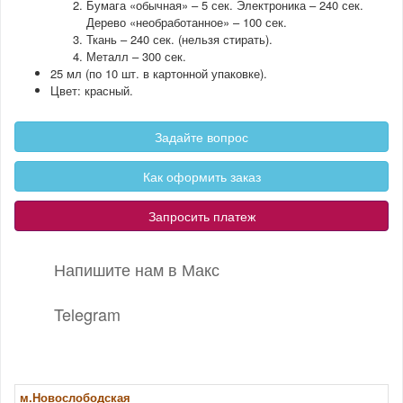
Бумага «обычная» – 5 сек. Электроника – 240 сек.
Дерево «необработанное» – 100 сек.
Ткань – 240 сек. (нельзя стирать).
Металл – 300 сек.
25 мл (по 10 шт. в картонной упаковке).
Цвет: красный.
Задайте вопрос
Как оформить заказ
Запросить платеж
Напишите нам в Макс
Telegram
м.Новослободская