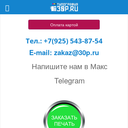
Оплата картой
Тел.:
+7(925) 543-87-54
E-mail:
zakaz@30p.ru
Напишите нам в Макс
Telegram