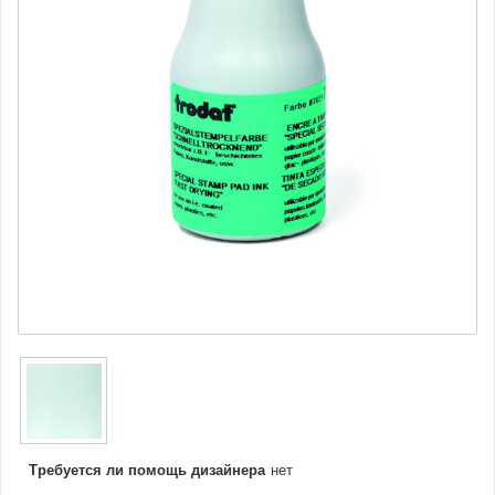
Требуется ли помощь дизайнера
нет