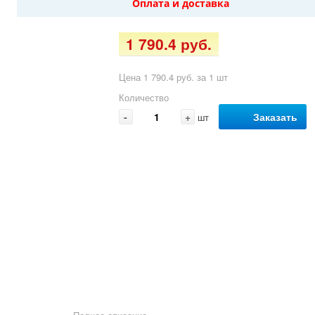
Оплата и доставка
1 790.4 руб.
Цена 1 790.4 руб. за 1 шт
Количество
-
+
Заказать
шт