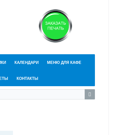
ИКИ
КАЛЕНДАРИ
МЕНЮ ДЛЯ КАФЕ
НЕТЫ
КОНТАКТЫ
Войти
Регистрация