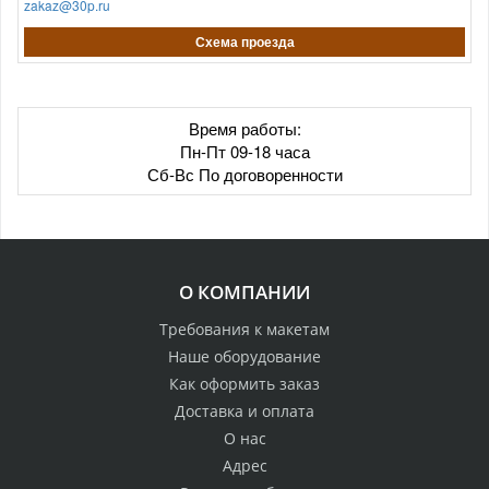
zakaz@30p.ru
Схема проезда
Время работы:
Пн-Пт 09-18 часа
Сб-Вс По договоренности
О КОМПАНИИ
Требования к макетам
Наше оборудование
Как оформить заказ
Доставка и оплата
О нас
Адрес