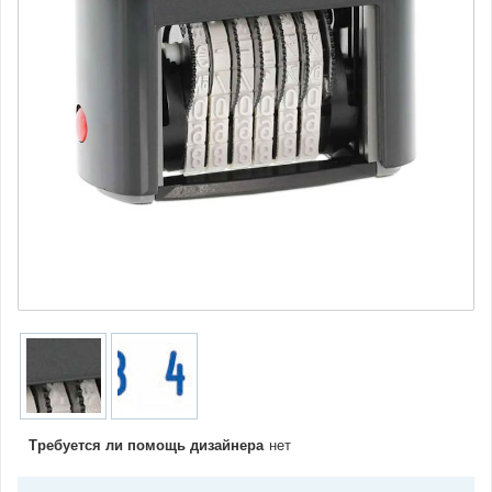
Требуется ли помощь дизайнера
нет