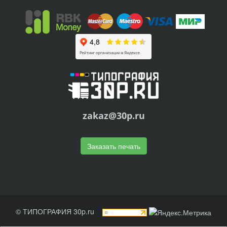
zakaz@30p.ru
Заказать печать
© ТИПОГРАФИЯ 30p.ru