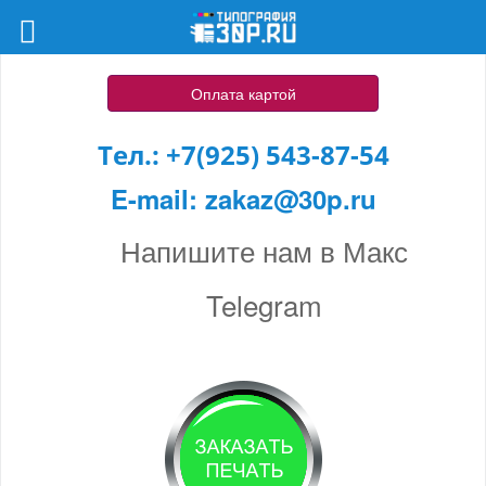
Оплата картой
Тел.:
+7(925) 543-87-54
E-mail:
zakaz@30p.ru
Напишите нам в Макс
Telegram