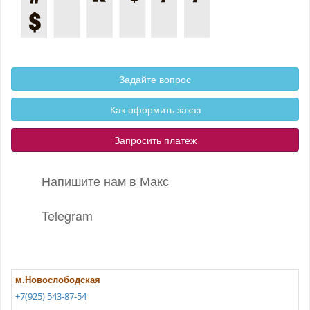
Задайте вопрос
Как оформить заказ
Запросить платеж
Напишите нам в Макс
Telegram
м.Новослободская
+7(925) 543-87-54