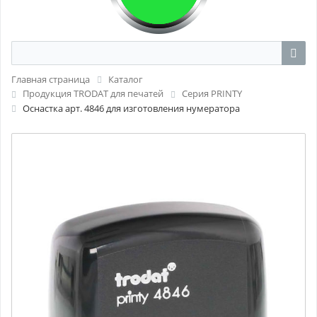
Главная страница
Каталог
Продукция TRODAT для печатей
Серия PRINTY
Оснастка арт. 4846 для изготовления нумератора