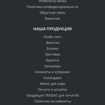
Реквизиты банка
Политика конфиденциальности
Обратная связь
Вакансии
НАША ПРОДУКЦИЯ
Прайс-лист
Визитки
Бланки
Листовки
Буклеты
Брошюры
Блокноты и кубарики
Календари
Меню для кафе
Печати и штампы
Продукция TRODAT для печатей
Таблички на кабинеты