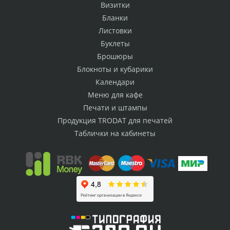
Визитки
Бланки
Листовки
Буклеты
Брошюры
Блокноты и кубарики
Календари
Меню для кафе
Печати и штампы
Продукция TRODAT для печатей
Таблички на кабинеты