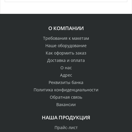
О КОМПАНИИ
Требования к макетам
Наше оборудование
Как оформить заказ
Доставка и оплата
О нас
Адрес
Реквизиты банка
Политика конфиденциальности
Обратная связь
Вакансии
НАША ПРОДУКЦИЯ
Прайс-лист