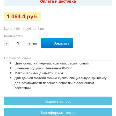
Оплата и доставка
1 064.4 руб.
Цена 1 064.4 руб. за 1 шт
Количество
-
+
Заказать
шт
Полное описание
Цвет оснастки: чёрный, красный, серый, синий.
Сменные подушки: 1-цветные 6/4630 .
Максимальный диаметр 30 мм.
Для данной модели можно купить специальную крышечку
для возможности переноса оснастки в сложенном
состоянии.
Задайте вопрос
Как оформить заказ