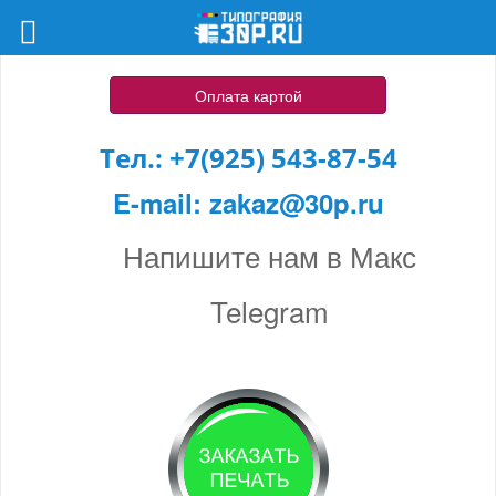
Оплата картой
Тел.:
+7(925) 543-87-54
E-mail:
zakaz@30p.ru
Напишите нам в Макс
Telegram