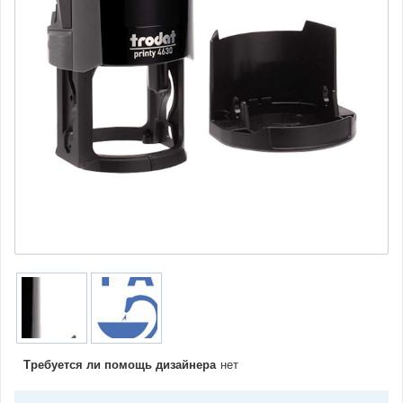
Требуется ли помощь дизайнера
нет