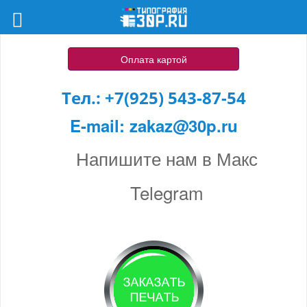
Оплата картой
Тел.:
+7(925) 543-87-54
E-mail:
zakaz@30p.ru
Напишите нам в Макс
Telegram