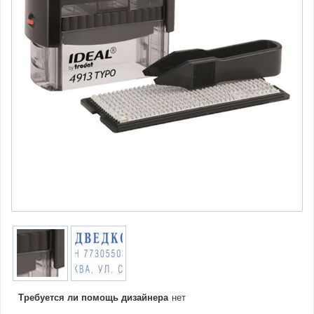
Требуется ли помощь дизайнера
нет