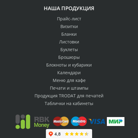
НАША ПРОДУКЦИЯ
Прайс-лист
Визитки
Бланки
Листовки
Буклеты
Брошюры
Блокноты и кубарики
Календари
Меню для кафе
Печати и штампы
Продукция TRODAT для печатей
Таблички на кабинеты