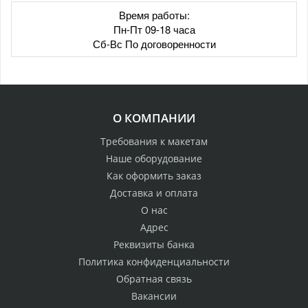
Время работы:
Пн-Пт 09-18 часа
Сб-Вс По договоренности
О КОМПАНИИ
Требования к макетам
Наше оборудование
Как оформить заказ
Доставка и оплата
О нас
Адрес
Реквизиты банка
Политика конфиденциальности
Обратная связь
Вакансии