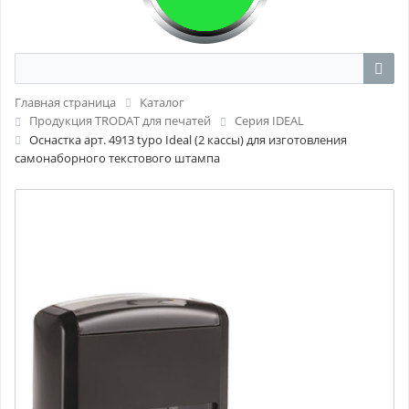
Главная страница
Каталог
Продукция TRODAT для печатей
Серия IDEAL
Оснастка арт. 4913 typo Ideal (2 кассы) для изготовления
самонаборного текстового штампа