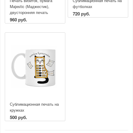
Печать визиток, бумага
Сублимационная печать на
Majestic (Маджестик),
футболках
двусторонняя печать
720 руб.
960 руб.
Сублимационная печать на
кружках
500 руб.