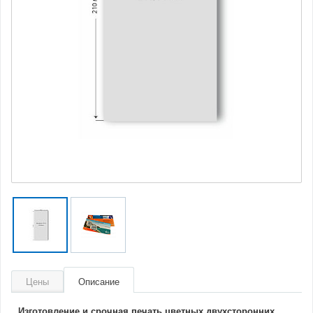
Цены
Описание
Изготовление и срочная печать цветных двухсторонних