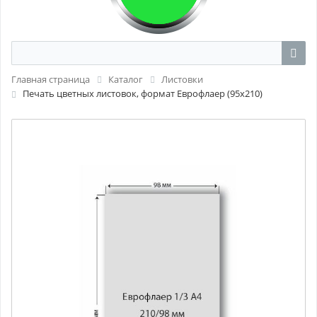
Главная страница
Каталог
Листовки
Печать цветных листовок, формат Еврофлаер (95х210)