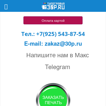
Оплата картой
Тел.:
+7(925) 543-87-54
E-mail:
zakaz@30p.ru
Напишите нам в Макс
Telegram