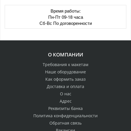
Время работы:
Пн-Пт 09-18 часа
Сб-Вс По договоренности
О КОМПАНИИ
Требования к макетам
Наше оборудование
Как оформить заказ
Доставка и оплата
О нас
Адрес
Реквизиты банка
Политика конфиденциальности
Обратная связь
Вакансии