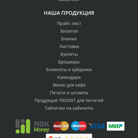
НАША ПРОДУКЦИЯ
Прайс-лист
Визитки
Бланки
Листовки
Буклеты
Брошюры
Блокноты и кубарики
Календари
Меню для кафе
Печати и штампы
Продукция TRODAT для печатей
Таблички на кабинеты