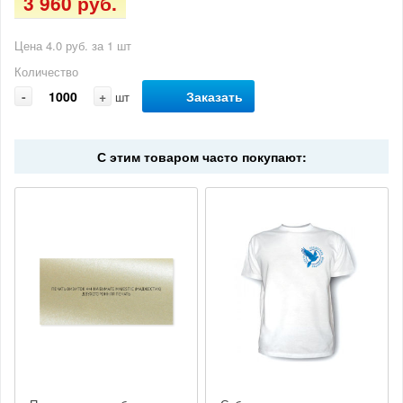
3 960 руб.
Цена 4.0 руб. за 1 шт
Количество
-
+
Заказать
шт
С этим товаром часто покупают: