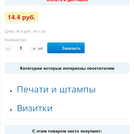
14.4 руб.
Цена 14.4 руб. за 1 шт
Количество
-
+
Заказать
шт
Категории которые интересны посетителям
Печати и штампы
Визитки
С этим товаром часто покупают: