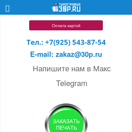
Оплата картой
Тел.:
+7(925) 543-87-54
E-mail:
zakaz@30p.ru
Напишите нам в Макс
Telegram