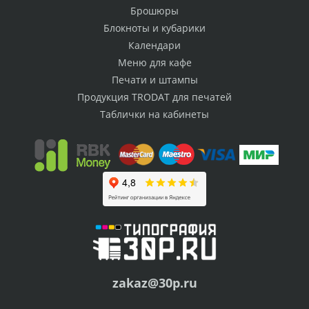
Брошюры
Блокноты и кубарики
Календари
Меню для кафе
Печати и штампы
Продукция TRODAT для печатей
Таблички на кабинеты
zakaz@30p.ru