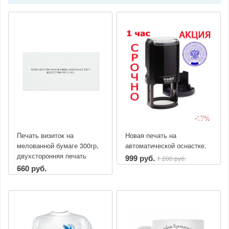
-17%
Печать визиток на
Новая печать на
мелованной бумаге 300гр,
автоматической оснастке.
двухсторонняя печать
999 руб.
1 200 руб.
660 руб.