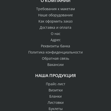
О КОМПАНИИ
Требования к макетам
Наше оборудование
Как оформить заказ
Доставка и оплата
О нас
Адрес
Реквизиты банка
Политика конфиденциальности
Обратная связь
Вакансии
НАША ПРОДУКЦИЯ
Прайс-лист
Визитки
Бланки
Листовки
Буклеты