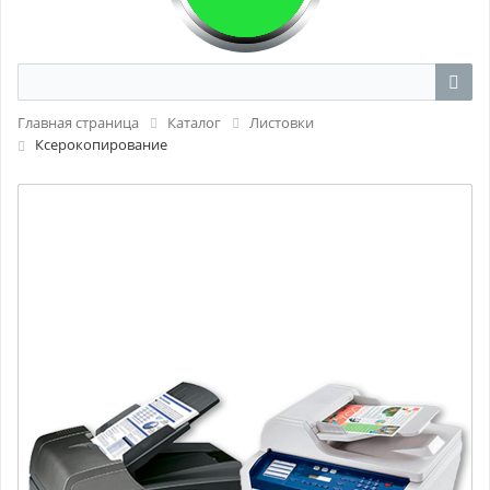
Главная страница
Каталог
Листовки
Ксерокопирование