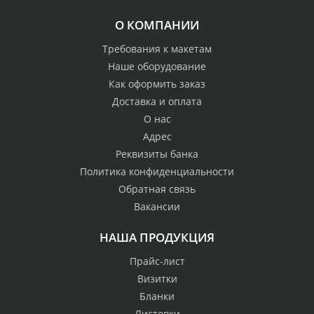
О КОМПАНИИ
Требования к макетам
Наше оборудование
Как оформить заказ
Доставка и оплата
О нас
Адрес
Реквизиты банка
Политика конфиденциальности
Обратная связь
Вакансии
НАША ПРОДУКЦИЯ
Прайс-лист
Визитки
Бланки
Листовки