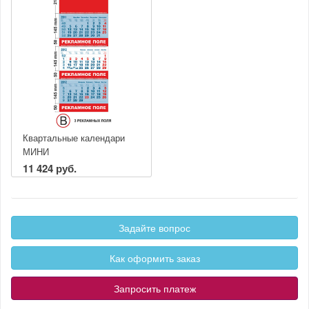
Квартальные календари
МИНИ
11 424 руб.
Задайте вопрос
Как оформить заказ
Запросить платеж