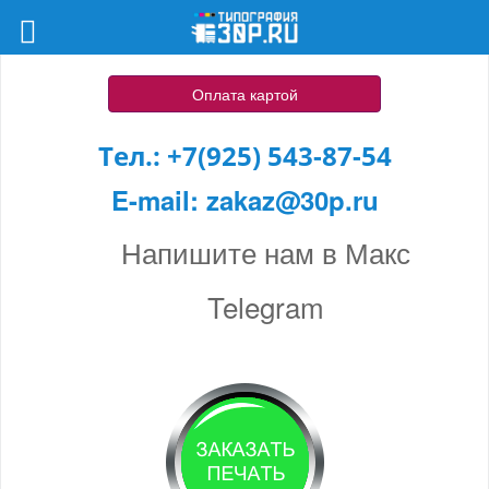
Оплата картой
Тел.:
+7(925) 543-87-54
E-mail:
zakaz@30p.ru
Напишите нам в Макс
Telegram