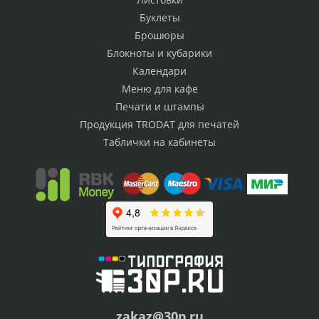
Буклеты
Брошюры
Блокноты и кубарики
Календари
Меню для кафе
Печати и штампы
Продукция TRODAT для печатей
Таблички на кабинеты
zakaz@30p.ru