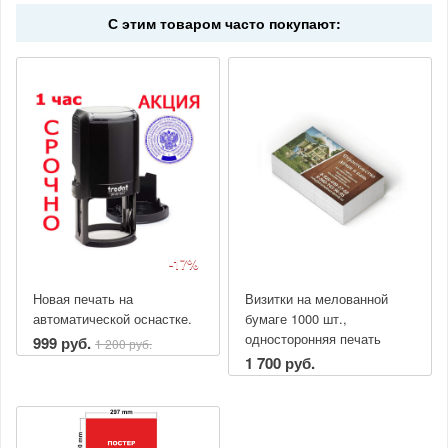
С этим товаром часто покупают:
-17%
Новая печать на
Визитки на мелованной
автоматической оснастке.
бумаге 1000 шт.,
односторонняя печать
999 руб.
1 200 руб.
1 700 руб.