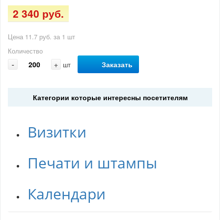
2 340 руб.
Цена 11.7 руб. за 1 шт
Количество
-
+
Заказать
шт
Категории которые интересны посетителям
Визитки
Печати и штампы
Календари