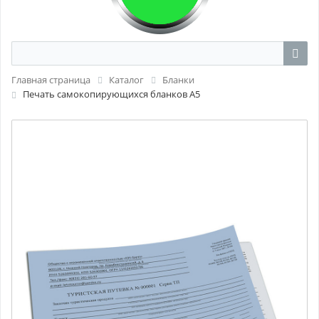
Главная страница
Каталог
Бланки
Печать самокопирующихся бланков А5