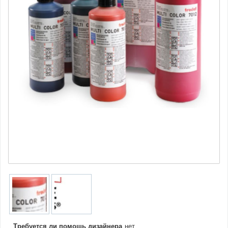
Требуется ли помощь дизайнера
нет