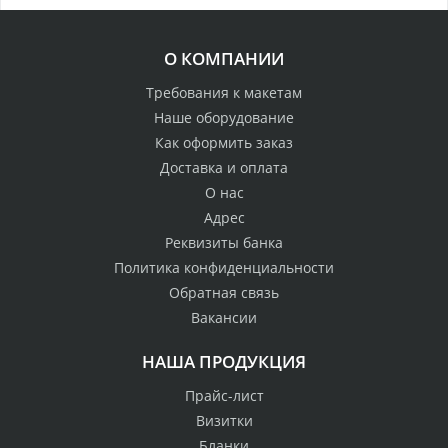
О КОМПАНИИ
Требования к макетам
Наше оборудование
Как оформить заказ
Доставка и оплата
О нас
Адрес
Реквизиты банка
Политика конфиденциальности
Обратная связь
Вакансии
НАША ПРОДУКЦИЯ
Прайс-лист
Визитки
Бланки