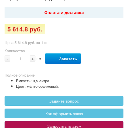
Оплата и доставка
5 614.8 руб.
Цена 5 614.8 руб. за 1 шт
Количество
-
+
Заказать
шт
Полное описание
Ёмкость: 0,5 литра.
Цвет: жёлто-оранжевый.
Задайте вопрос
Как оформить заказ
Запросить платеж