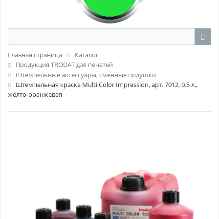
Главная страница
Каталог
Продукция TRODAT для печатей
Штемпельные аксессуары, сменные подушки
Штемпельная краска Multi Color Impression, арт. 7012, 0.5 л.,
жёлто-оранжевая