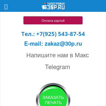
Оплата картой
Тел.:
+7(925) 543-87-54
E-mail:
zakaz@30p.ru
Напишите нам в Макс
Telegram