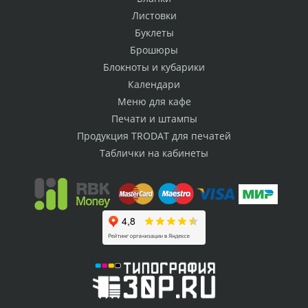
Листовки
Буклеты
Брошюры
Блокноты и кубарики
Календари
Меню для кафе
Печати и штампы
Продукция TRODAT для печатей
Таблички на кабинеты