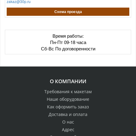
zakaz@30p.ru
Схема проезда
Время работы:
Пн-Пт 09-18 часа
Сб-Вс По договоренности
О КОМПАНИИ
Требования к макетам
Наше оборудование
Как оформить заказ
Доставка и оплата
О нас
Адрес