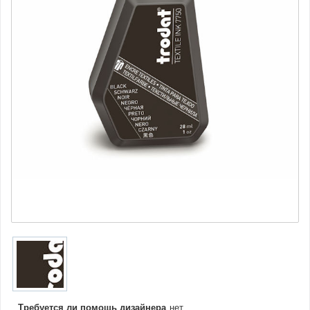
Требуется ли помощь дизайнера
нет