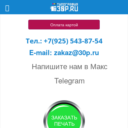
Оплата картой
Тел.:
+7(925) 543-87-54
E-mail:
zakaz@30p.ru
Напишите нам в Макс
Telegram