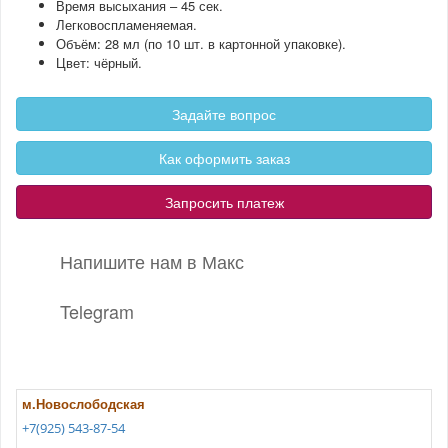
Время высыхания – 45 сек.
Легковоспламеняемая.
Объём: 28 мл (по 10 шт. в картонной упаковке).
Цвет: чёрный.
Задайте вопрос
Как оформить заказ
Запросить платеж
Напишите нам в Макс
Telegram
м.Новослободская
+7(925) 543-87-54