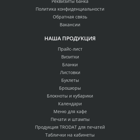
Реквизиты банка
Политика конфиденциальности
Обратная связь
Вакансии
НАША ПРОДУКЦИЯ
Прайс-лист
Визитки
Бланки
Листовки
Буклеты
Брошюры
Блокноты и кубарики
Календари
Меню для кафе
Печати и штампы
Продукция TRODAT для печатей
Таблички на кабинеты