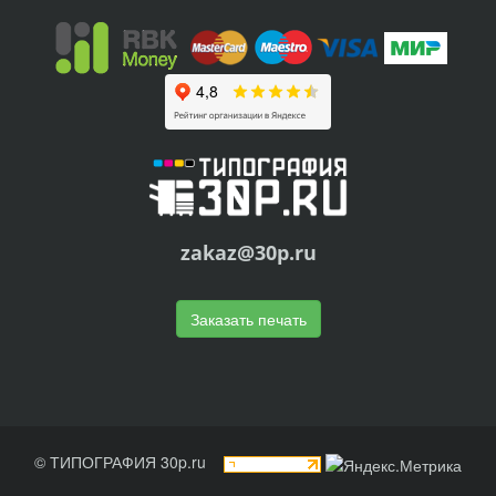
zakaz@30p.ru
Заказать печать
© ТИПОГРАФИЯ 30p.ru