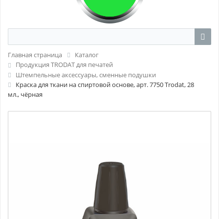
Главная страница
Каталог
Продукция TRODAT для печатей
Штемпельные аксессуары, сменные подушки
Краска для ткани на спиртовой основе, арт. 7750 Trodat, 28
мл., чёрная