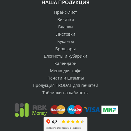
НАША ПРОДУКЦИЯ
Прайс-лист
Визитки
Бланки
Листовки
Буклеты
Брошюры
Блокноты и кубарики
Календари
Меню для кафе
Печати и штампы
Продукция TRODAT для печатей
Таблички на кабинеты