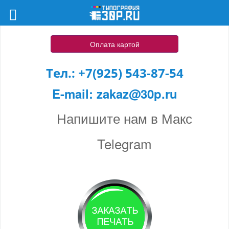
Оплата картой
Тел.:
+7(925) 543-87-54
E-mail:
zakaz@30p.ru
Напишите нам в Макс
Telegram