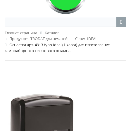
Главная страница
Каталог
Продукция TRODAT для печатей
Серия IDEAL
Оснастка арт. 4913 typo Ideal (1 касса) для изготовления
самонаборного текстового штампа