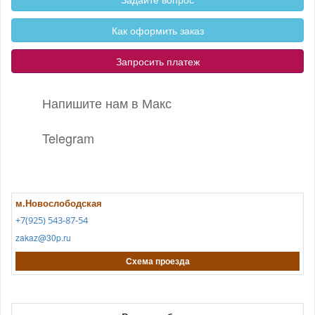
Как оформить заказ
Запросить платеж
Напишите нам в Макс
Telegram
м.Новослободская
+7(925) 543-87-54
zakaz@30p.ru
Схема проезда