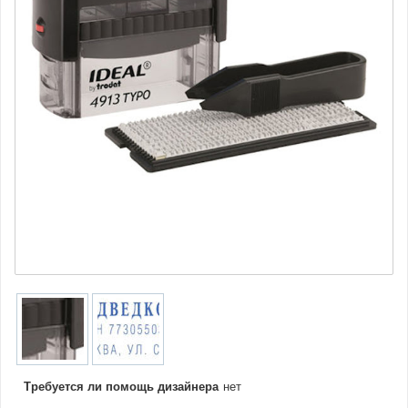
Требуется ли помощь дизайнера
нет