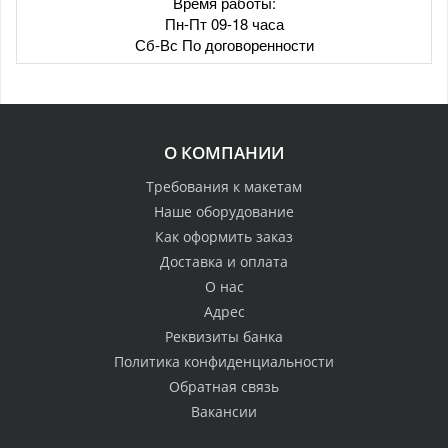
Время работы:
Пн-Пт 09-18 часа
Сб-Вс По договоренности
О КОМПАНИИ
Требования к макетам
Наше оборудование
Как оформить заказ
Доставка и оплата
О нас
Адрес
Реквизиты банка
Политика конфиденциальности
Обратная связь
Вакансии