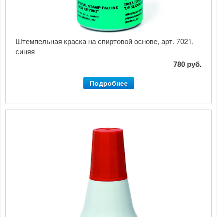
Штемпельная краска на спиртовой основе, арт. 7021,
синяя
780 руб.
Подробнее