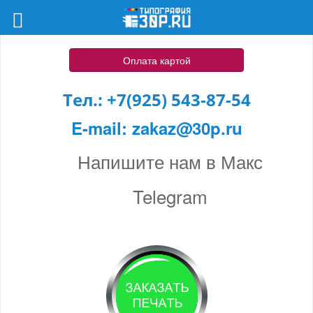
Оплата картой
Тел.:
+7(925) 543-87-54
E-mail:
zakaz@30p.ru
Напишите нам в Макс
Telegram