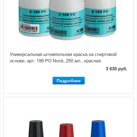
Универсальная штемпельная краска на спиртовой
основе, арт. 199 PO Noris, 250 мл., красная
3 630 руб.
Подробнее