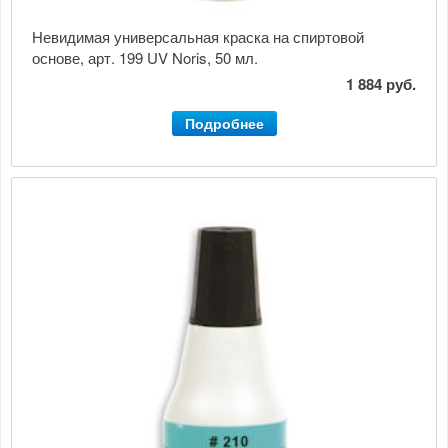
Невидимая универсальная краска на спиртовой
основе, арт. 199 UV Noris, 50 мл.
1 884 руб.
Подробнее