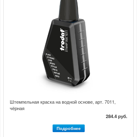
Штемпельная краска на водной основе, арт. 7011,
чёрная
284.4 руб.
Подробнее