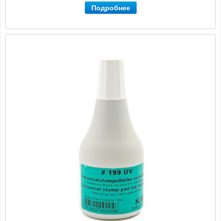
Подробнее