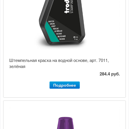
Штемпельная краска на водной основе, арт. 7011,
зелёная
284.4 руб.
Подробнее