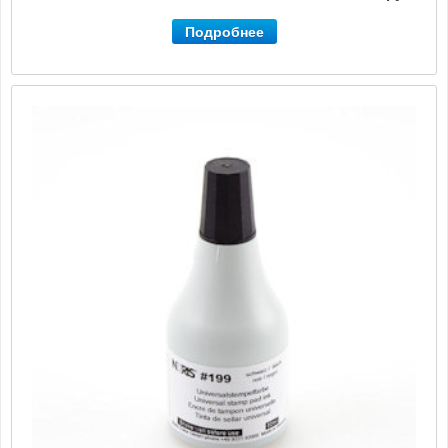
Подробнее