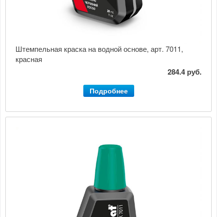
Штемпельная краска на водной основе, арт. 7011,
красная
284.4 руб.
Подробнее