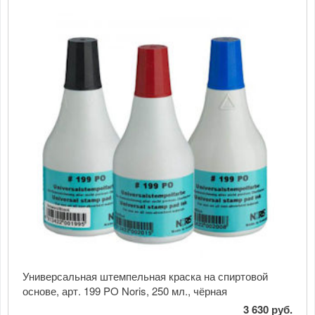
Универсальная штемпельная краска на спиртовой
основе, арт. 199 PO Noris, 250 мл., чёрная
3 630 руб.