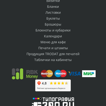
Визитки
Бланки
Листовки
Буклеты
Брошюры
Блокноты и кубарики
Календари
Меню для кафе
Печати и штампы
Продукция TRODAT для печатей
Таблички на кабинеты