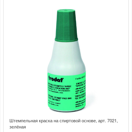
Штемпельная краска на спиртовой основе, арт. 7021,
зелёная