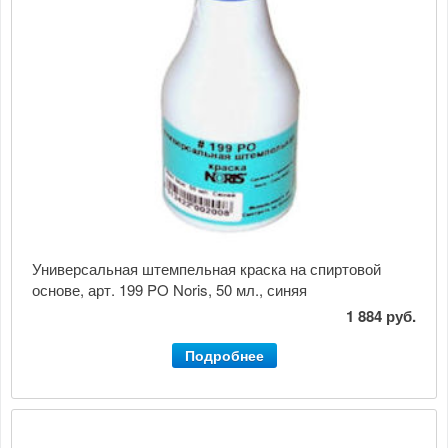
Универсальная штемпельная краска на спиртовой
основе, арт. 199 PO Noris, 50 мл., синяя
1 884 руб.
Подробнее