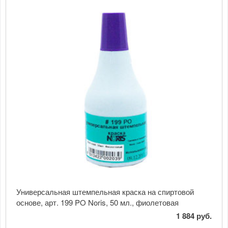
Универсальная штемпельная краска на спиртовой
основе, арт. 199 PO Noris, 50 мл., фиолетовая
1 884 руб.