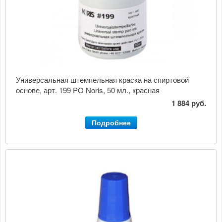
Универсальная штемпельная краска на спиртовой
основе, арт. 199 PO Noris, 50 мл., красная
1 884 руб.
Подробнее