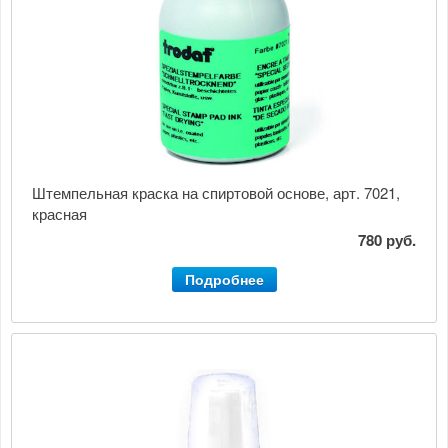
Штемпельная краска на спиртовой основе, арт. 7021,
красная
780 руб.
Подробнее