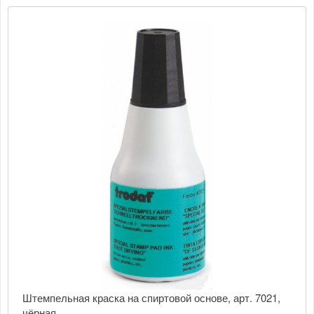
Штемпельная краска на спиртовой основе, арт. 7021,
чёрная