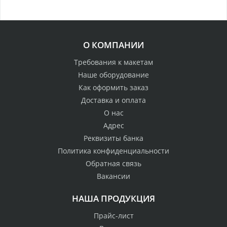
О КОМПАНИИ
Требования к макетам
Наше оборудование
Как оформить заказ
Доставка и оплата
О нас
Адрес
Реквизиты банка
Политика конфиденциальности
Обратная связь
Вакансии
НАША ПРОДУКЦИЯ
Прайс-лист