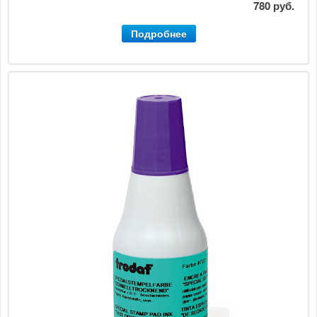
780 руб.
Подробнее