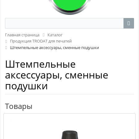
Главная страница
Каталог
Продукция TRODAT для печатей
Штемпельные аксессуары, сменные подушки
Штемпельные
аксессуары, сменные
подушки
Товары