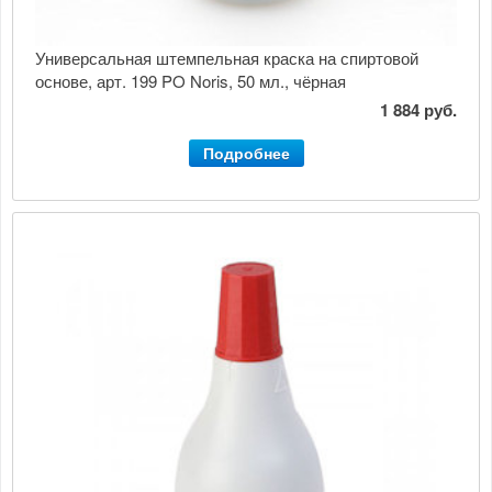
Универсальная штемпельная краска на спиртовой
основе, арт. 199 PO Noris, 50 мл., чёрная
1 884 руб.
Подробнее