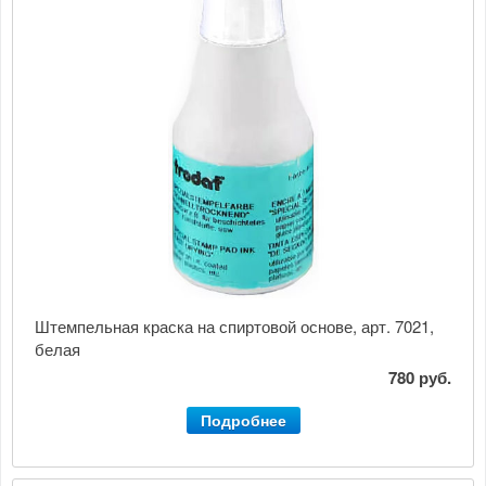
Штемпельная краска на спиртовой основе, арт. 7021,
белая
780 руб.
Подробнее