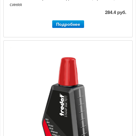
синяя
284.4 руб.
Подробнее