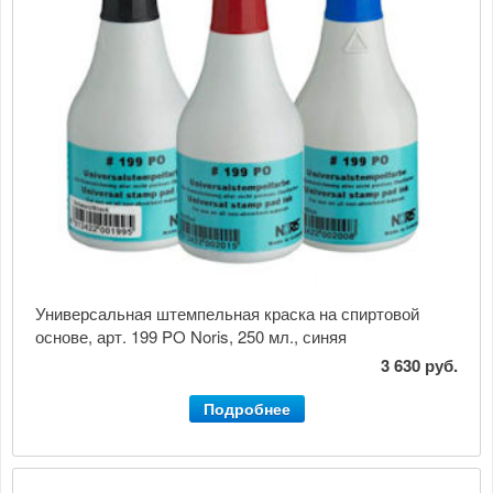
Универсальная штемпельная краска на спиртовой
основе, арт. 199 PO Noris, 250 мл., синяя
3 630 руб.
Подробнее