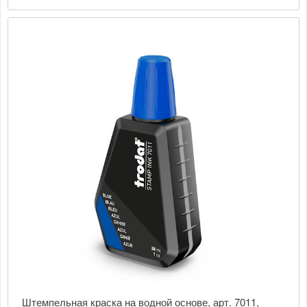
Штемпельная краска на водной основе, арт. 7011,