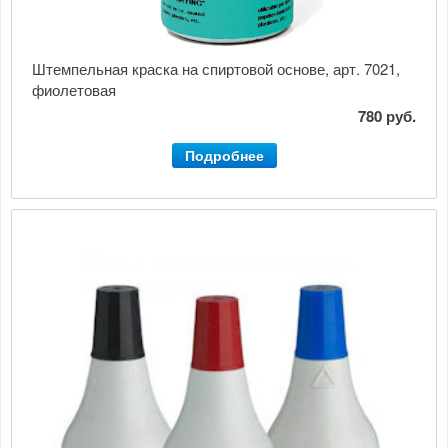
Штемпельная краска на спиртовой основе, арт. 7021,
фиолетовая
780 руб.
Подробнее