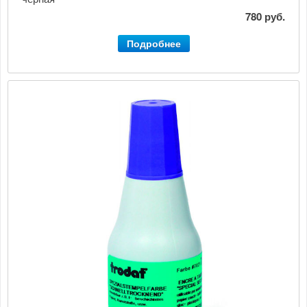
780 руб.
Подробнее