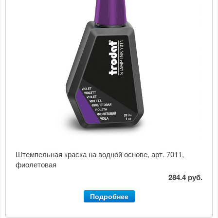
Штемпельная краска на водной основе, арт. 7011,
фиолетовая
284.4 руб.
Подробнее