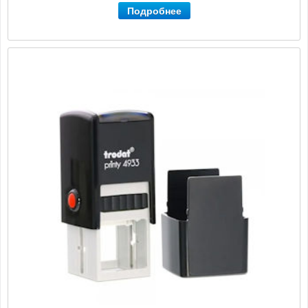
Подробнее