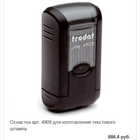
Оснастка арт. 4908 для изготовления текстового
штампа
686.4 руб.