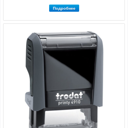
Подробнее