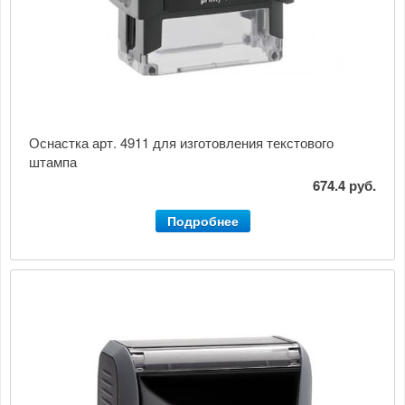
Оснастка арт. 4911 для изготовления текстового
штампа
674.4 руб.
Подробнее