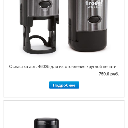
Оснастка арт. 46025 для изготовления круглой печати
759.6 руб.
Подробнее