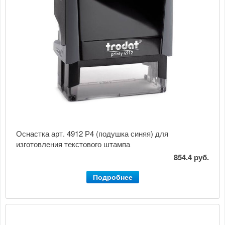
Оснастка арт. 4912 Р4 (подушка синяя) для
изготовления текстового штампа
854.4 руб.
Подробнее