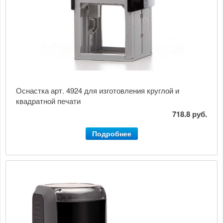
Оснастка арт. 4924 для изготовления круглой и
квадратной печати
718.8 руб.
Подробнее