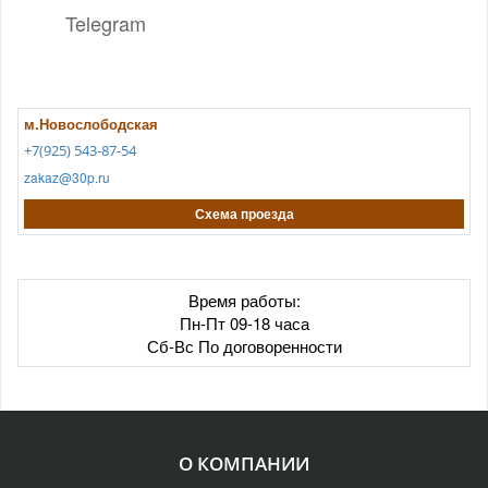
Telegram
м.Новослободская
+7(925) 543-87-54
zakaz@30p.ru
Схема проезда
Время работы:
Пн-Пт 09-18 часа
Сб-Вс По договоренности
О КОМПАНИИ