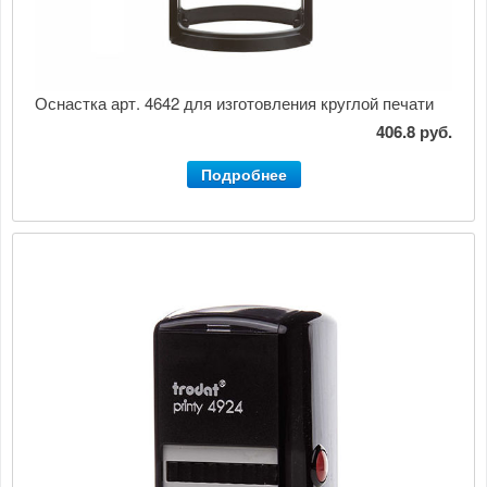
Оснастка арт. 4642 для изготовления круглой печати
406.8 руб.
Подробнее