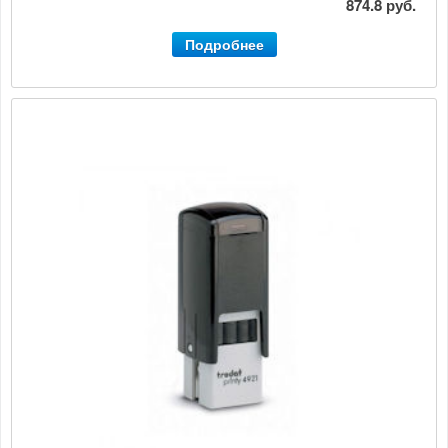
874.8 руб.
Подробнее