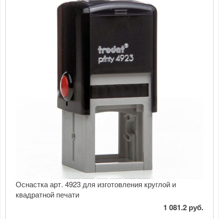
Оснастка арт. 4923 для изготовления круглой и
квадратной печати
1 081.2 руб.