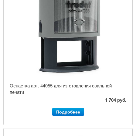
Оснастка арт. 44055 для изготовления овальной
печати
1 704 руб.
Подробнее