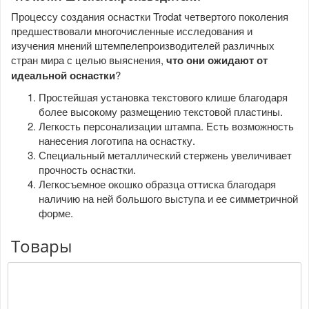
Процессу создания оснастки Trodat четвертого поколения
предшествовали многочисленные исследования и
изучения мнений штемпелепроизводителей различных
стран мира с целью выяснения,
что они ожидают от
идеальной оснастки
?
Простейшая установка текстового клише благодаря
более высокому размещению текстовой пластины.
Легкость персонализации штампа. Есть возможность
нанесения логотипа на оснастку.
Специальный металлический стержень увеличивает
прочность оснастки.
Легкосъемное окошко образца оттиска благодаря
наличию на ней большого выступа и ее симметричной
форме.
Товары