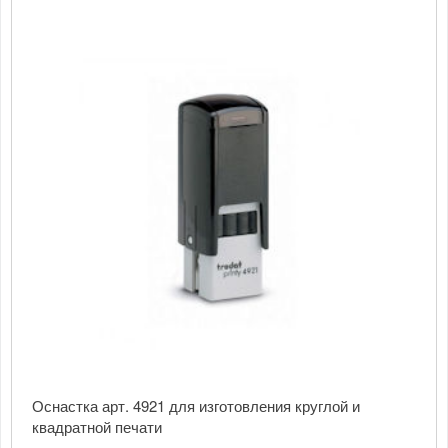
Оснастка арт. 4921 для изготовления круглой и
квадратной печати