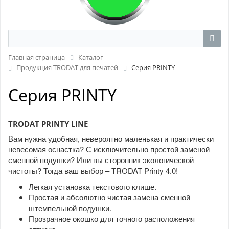
Главная страница
Каталог
Продукция TRODAT для печатей
Серия PRINTY
Серия PRINTY
TRODAT PRINTY LINE
Вам нужна удобная, невероятно маленькая и практически
невесомая оснастка? С исключительно простой заменой
сменной подушки? Или вы сторонник экологической
чистоты? Тогда ваш выбор – TRODAT Printy 4.0!
Легкая установка текстового клише.
Простая и абсолютно чистая замена сменной
штемпельной подушки.
Прозрачное окошко для точного расположения