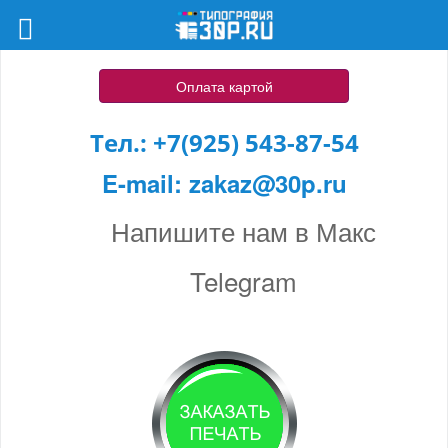
Оплата картой
Тел.:
+7(925) 543-87-54
E-mail:
zakaz@30p.ru
Напишите нам в Макс
Telegram