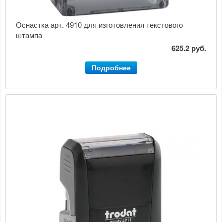
Оснастка арт. 4910 для изготовления текстового
штампа
625.2 руб.
Подробнее