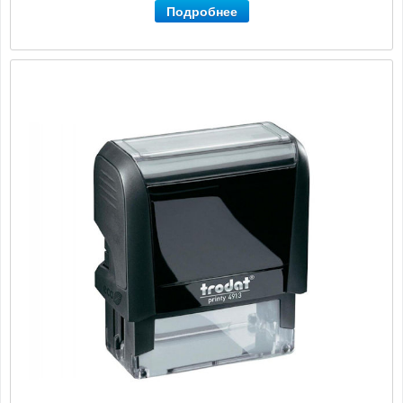
Подробнее