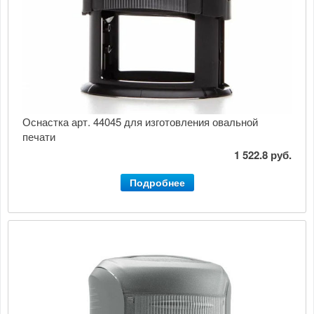
Оснастка арт. 44045 для изготовления овальной
печати
1 522.8 руб.
Подробнее