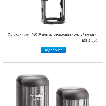
Оснастка арт. 46019 для изготовления круглой печати
853.2 руб.
Подробнее