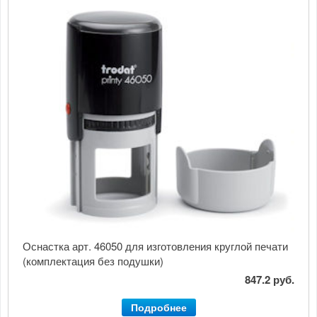
Оснастка арт. 46050 для изготовления круглой печати
(комплектация без подушки)
847.2 руб.
Подробнее