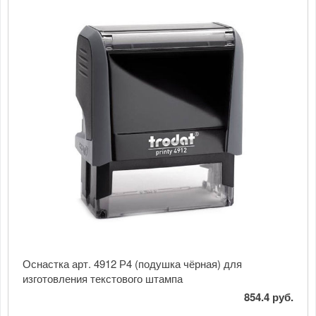
Оснастка арт. 4912 Р4 (подушка чёрная) для
изготовления текстового штампа
854.4 руб.