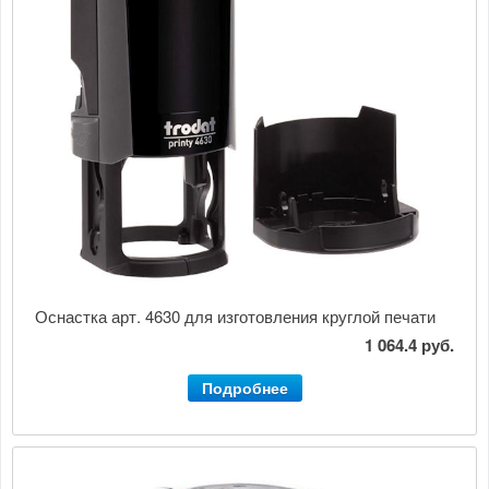
Оснастка арт. 4630 для изготовления круглой печати
1 064.4 руб.
Подробнее