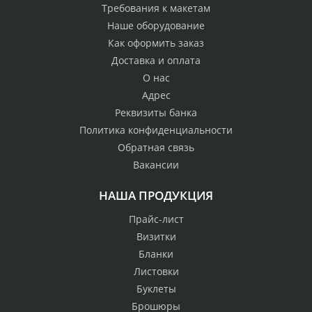
Требования к макетам
Наше оборудование
Как оформить заказ
Доставка и оплата
О нас
Адрес
Реквизиты банка
Политика конфиденциальности
Обратная связь
Вакансии
НАША ПРОДУКЦИЯ
Прайс-лист
Визитки
Бланки
Листовки
Буклеты
Брошюры