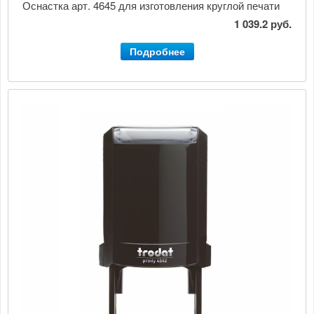
Оснастка арт. 4645 для изготовления круглой печати
1 039.2 руб.
Подробнее