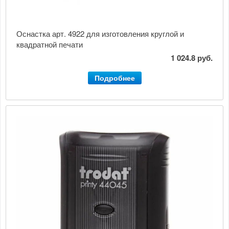
Оснастка арт. 4922 для изготовления круглой и
квадратной печати
1 024.8 руб.
Подробнее