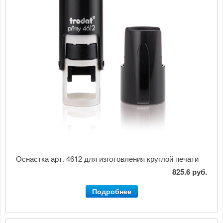
Оснастка арт. 4612 для изготовления круглой печати
825.6 руб.
Подробнее