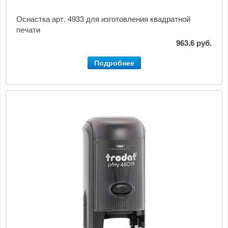
Оснастка арт. 4933 для изготовления квадратной
печати
963.6 руб.
Подробнее