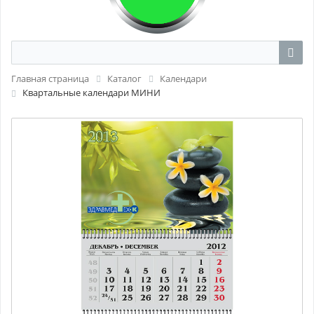
Главная страница
Каталог
Календари
Квартальные календари МИНИ