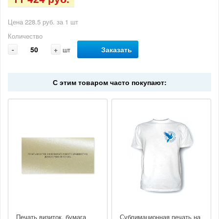
Цена 228.5 руб. за 1 шт
Количество
-
+
Заказать
шт
С этим товаром часто покупают:
Печать визиток, бумага
Сублимационная печать на