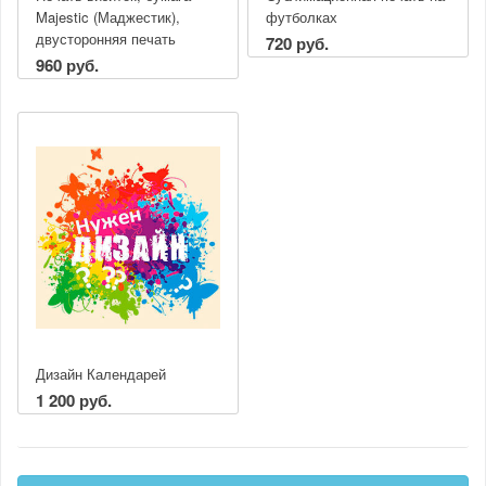
Majestic (Маджестик),
футболках
двусторонняя печать
720 руб.
960 руб.
Дизайн Календарей
1 200 руб.