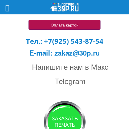
Оплата картой
Тел.:
+7(925) 543-87-54
E-mail:
zakaz@30p.ru
Напишите нам в Макс
Telegram