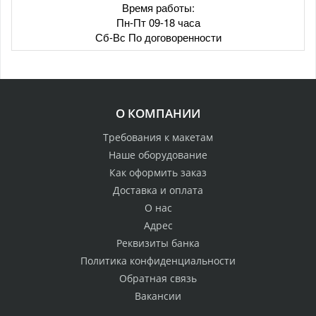
Время работы:
Пн-Пт 09-18 часа
Сб-Вс По договоренности
О КОМПАНИИ
Требования к макетам
Наше оборудование
Как оформить заказ
Доставка и оплата
О нас
Адрес
Реквизиты банка
Политика конфиденциальности
Обратная связь
Вакансии