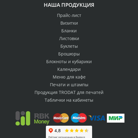
НАША ПРОДУКЦИЯ
Прайс-лист
Визитки
Бланки
Листовки
Буклеты
Брошюры
Блокноты и кубарики
Календари
Меню для кафе
Печати и штампы
Продукция TRODAT для печатей
Таблички на кабинеты