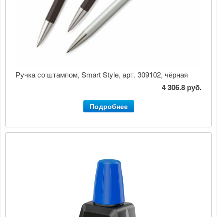
Ручка со штампом, Smart Style, арт. 309102, чёрная
4 306.8 руб.
Подробнее