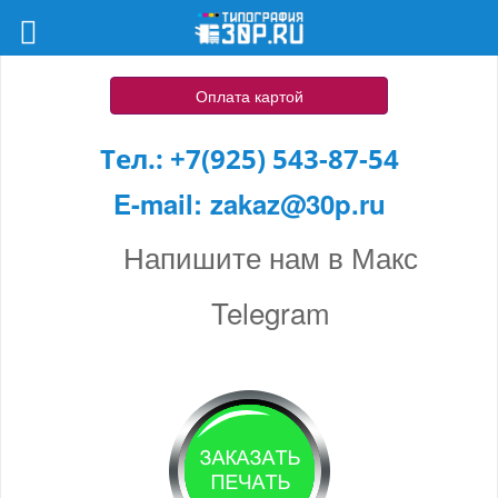
Оплата картой
Тел.:
+7(925) 543-87-54
E-mail:
zakaz@30p.ru
Напишите нам в Макс
Telegram