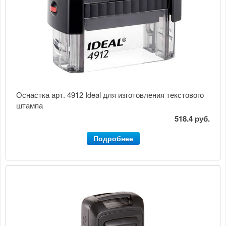
Оснастка арт. 4912 Ideal для изготовления текстового
штампа
518.4 руб.
Подробнее