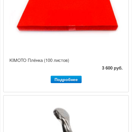
KIMOTO Плёнка (100 листов)
3 600 руб.
Подробнее