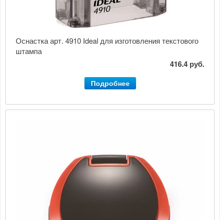
Оснастка арт. 4910 Ideal для изготовления текстового
штампа
416.4 руб.
Подробнее