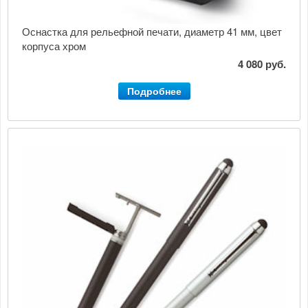
Оснастка для рельефной печати, диаметр 41 мм, цвет
корпуса хром
4 080 руб.
Подробнее