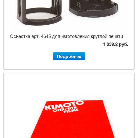
Оснастка арт. 4645 для изготовления круглой печати
1 039.2 руб.
Подробнее