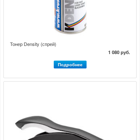
Тонер Density (спрей)
1 080 руб.
Подробнее