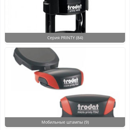
Серия PRINTY
(84)
Мобильные штампы
(9)