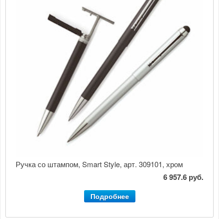
Ручка со штампом, Smart Style, арт. 309101, хром
6 957.6 руб.
Подробнее