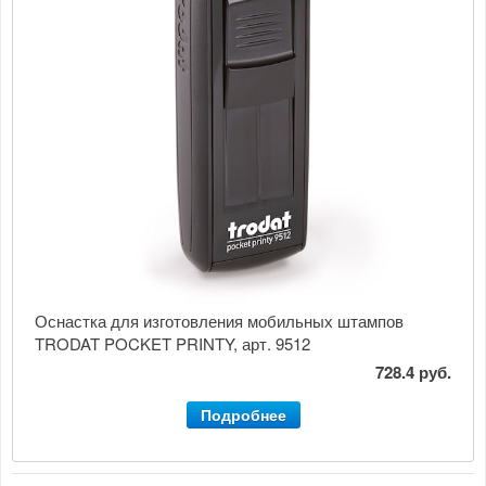
Оснастка для изготовления мобильных штампов
TRODAT POCKET PRINTY, арт. 9512
728.4 руб.
Подробнее