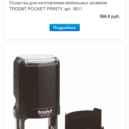
Оснастка для изготовления мобильных штампов
TRODAT POCKET PRINTY, арт. 9511
566.4 руб.
Подробнее