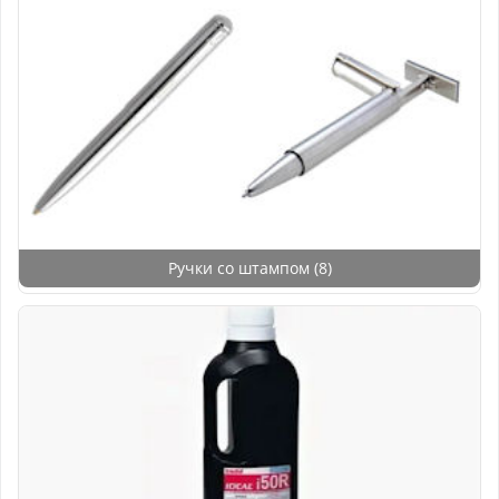
Ручки со штампом
(8)