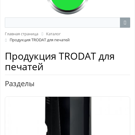
Главная страница
Каталог
Продукция TRODAT для печатей
Продукция TRODAT для
печатей
Разделы