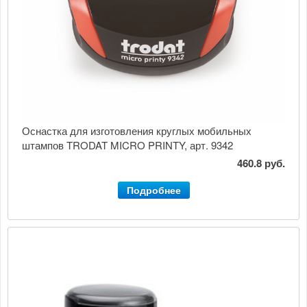
Оснастка для изготовления круглых мобильных
штампов TRODAT MICRO PRINTY, арт. 9342
460.8 руб.
Подробнее