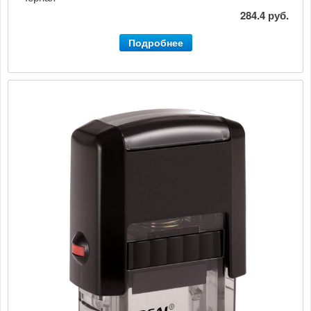
284.4 руб.
Подробнее