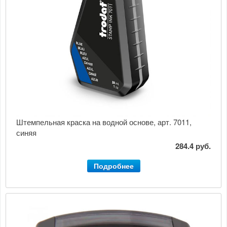
Штемпельная краска на водной основе, арт. 7011,
синяя
284.4 руб.
Подробнее