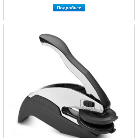
Подробнее