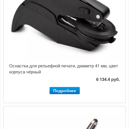
Оснастка для рельефной печати, диаметр 41 мм, цвет
корпуса чёрный
6 134.4 руб.
Подробнее