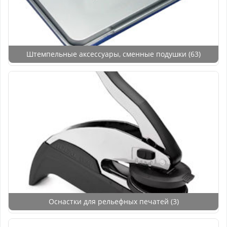
Штемпельные аксессуары, сменные подушки
(63)
Оснастки для рельефных печатей
(3)