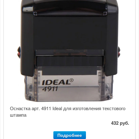
Оснастка арт. 4911 Ideal для изготовления текстового
штампа
432 руб.
Подробнее