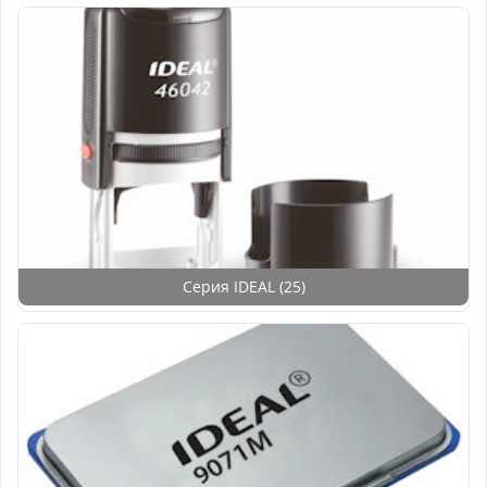
Серия IDEAL
(25)