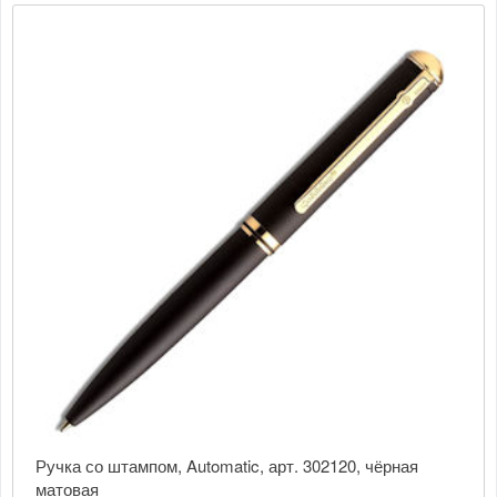
Ручка со штампом, Automatic, арт. 302120, чёрная
матовая