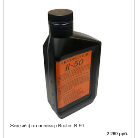
Жидкий фотополимер Roehm R-50
2 280 руб.