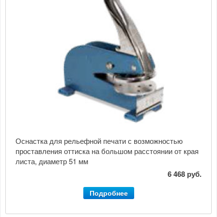
Оснастка для рельефной печати с возможностью
проставления оттиска на большом расстоянии от края
листа, диаметр 51 мм
6 468 руб.
Подробнее