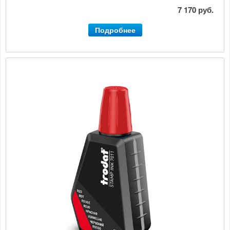
7 170 руб.
Подробнее