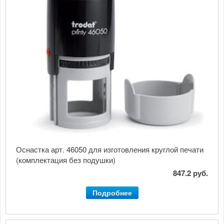
Оснастка арт. 46050 для изготовления круглой печати
(комплектация без подушки)
847.2 руб.
Подробнее