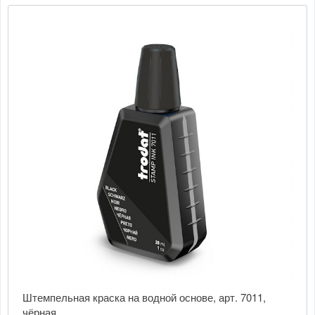
Штемпельная краска на водной основе, арт. 7011,
чёрная