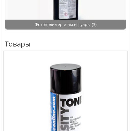
Фотополимер и аксессуары
(3)
Товары