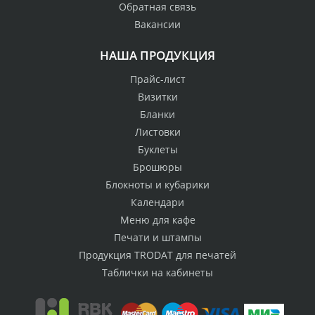
Обратная связь
Вакансии
НАША ПРОДУКЦИЯ
Прайс-лист
Визитки
Бланки
Листовки
Буклеты
Брошюры
Блокноты и кубарики
Календари
Меню для кафе
Печати и штампы
Продукция TRODAT для печатей
Таблички на кабинеты