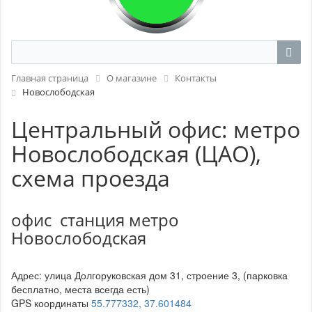
Главная страница
О магазине
Контакты
Новослободская
Центральный офис: метро
Новослободская (ЦАО),
схема проезда
офис станция метро
Новослободская
Адрес: улица Долгоруковская дом 31, строение 3, (парковка
бесплатно, места всегда есть)
GPS координаты
55.777332, 37.601484