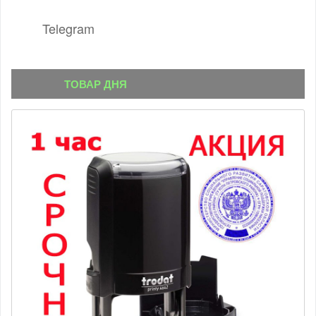
Telegram
ТОВАР ДНЯ