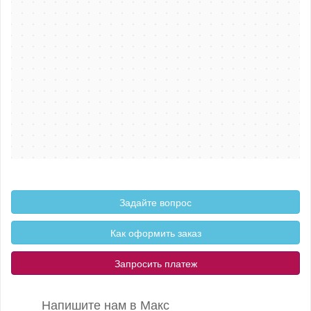
Задайте вопрос
Как оформить заказ
Запросить платеж
Напишите нам в Макс