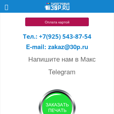
Оплата картой
Тел.:
+7(925) 543-87-54
E-mail:
zakaz@30p.ru
Напишите нам в Макс
Telegram