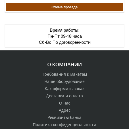
Схема проезда
Время работы:
Пн-Пт 09-18 часа
Сб-Вс По договоренности
О КОМПАНИИ
Требования к макетам
Наше оборудование
Как оформить заказ
Доставка и оплата
О нас
Адрес
Реквизиты банка
Политика конфиденциальности