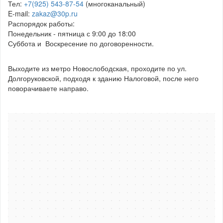
Тел:
+7(925) 543-87-54
(многоканальный)
E-mail:
zakaz@30p.ru
Распорядок работы:
Понедельник - пятница с 9:00 до 18:00
Суббота и Воскресение по договоренности.
Выходите из метро Новослободская, проходите по ул.
Долгоруковской, подходя к зданию Налоговой, после него
поворачиваете направо.